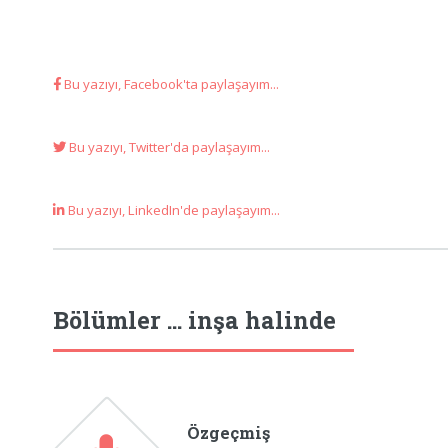
Bu yazıyı, Facebook'ta paylaşayım...
Bu yazıyı, Twitter'da paylaşayım...
Bu yazıyı, LinkedIn'de paylaşayım...
Bölümler ... inşa halinde
Özgeçmiş